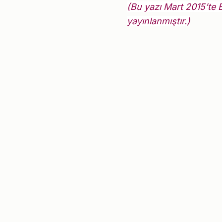
(Bu yazı Mart 2015’te 
yayınlanmıştır.)