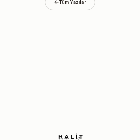
Tüm Yazılar