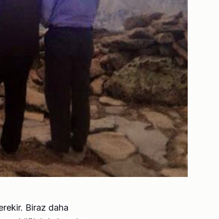
ekir. Biraz daha